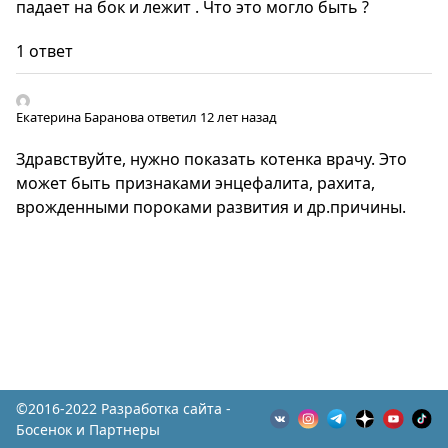
падает на бок и лежит . Что это могло быть ?
1 ответ
Екатерина Баранова
ответил 12 лет назад
Здравствуйте, нужно показать котенка врачу. Это
может быть признаками энцефалита, рахита,
врожденными пороками развития и др.причины.
©2016-2022 Разработка сайта -
Босенок и Партнеры