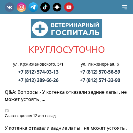
КРУГЛОСУТОЧНО
ул. Кржижановского, 5/1
ул. Инженерная, 6
+7 (812) 574-03-13
+7 (812) 570-56-59
+7 (812) 389-66-26
+7 (812) 571-33-90
Q&A: Вопросы
›
У котенка отказали задние лапы , не
может устоять ,…
Слава
спросил 12 лет назад
У котенка отказали задние лапы , не может устоять ,