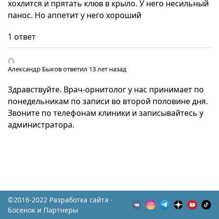
хохлится и прятать клюв в крыло. У него несильный
панос. Но аппетит у него хороший
1 ответ
Александр Быков
ответил 13 лет назад
Здравствуйте. Врач-орнитолог у нас принимает по
понедельникам по записи во второй половине дня.
Звоните по телефонам клиники и записывайтесь у
администратора.
©2016-2022 Разработка сайта -
Босенок и Партнеры