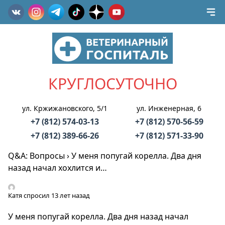
КРУГЛОСУТОЧНО
ул. Кржижановского, 5/1
ул. Инженерная, 6
+7 (812) 574-03-13
+7 (812) 570-56-59
+7 (812) 389-66-26
+7 (812) 571-33-90
Q&A: Вопросы
›
У меня попугай корелла. Два дня
назад начал хохлится и…
Катя
спросил 13 лет назад
У меня попугай корелла. Два дня назад начал