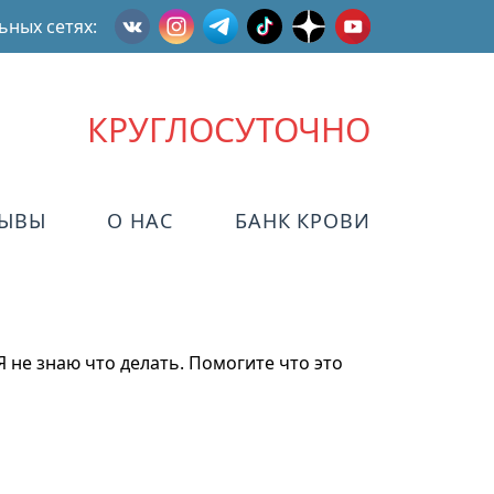
ьных сетях:
КРУГЛОСУТОЧНО
ЗЫВЫ
О НАС
БАНК КРОВИ
 Я не знаю что делать. Помогите что это