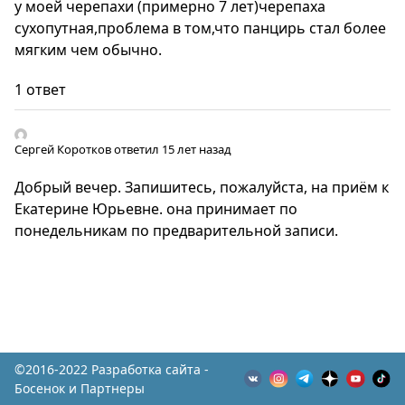
у моей черепахи (примерно 7 лет)черепаха
сухопутная,проблема в том,что панцирь стал более
мягким чем обычно.
1 ответ
Сергей Коротков
ответил 15 лет назад
Добрый вечер. Запишитесь, пожалуйста, на приём к
Екатерине Юрьевне. она принимает по
понедельникам по предварительной записи.
©2016-2022 Разработка сайта -
Босенок и Партнеры