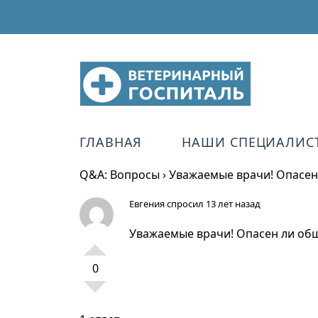
ГЛАВНАЯ
НАШИ СПЕЦИАЛИС
Q&A: Вопросы
›
Уважаемые врачи! Опасен 
Евгения
спросил 13 лет назад
Уважаемые врачи! Опасен ли общи
0