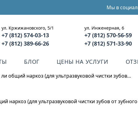
Мы в социал
ул. Кржижановского, 5/1
ул. Инженерная, 6
+7 (812) 574-03-13
+7 (812) 570-56-59
+7 (812) 389-66-26
+7 (812) 571-33-90
ТЫ
БЛОГ
ЦЕНЫ НА УСЛУГИ
ОТ
ли общий наркоз (для ультразвуковой чистки зубов…
й наркоз (для ультразвуковой чистки зубов от зубного