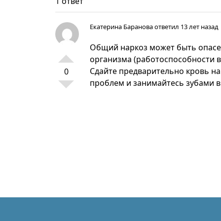
1 ответ
Екатерина Баранова
ответил 13 лет назад
Общий наркоз может быть опасе
организма (работоспособности вн
Сдайте предварительно кровь на
0
проблем и занимайтесь зубами в