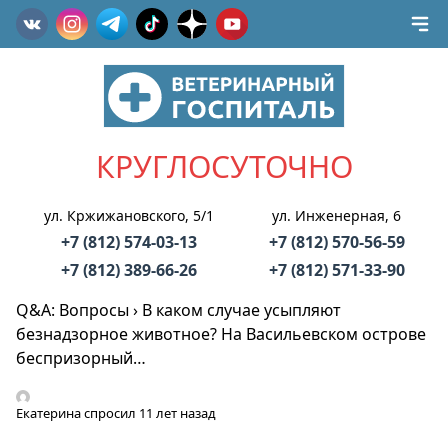
КРУГЛОСУТОЧНО
ул. Кржижановского, 5/1
ул. Инженерная, 6
+7 (812) 574-03-13
+7 (812) 570-56-59
+7 (812) 389-66-26
+7 (812) 571-33-90
Q&A: Вопросы
›
В каком случае усыпляют
безнадзорное животное? На Васильевском острове
беспризорный…
Екатерина
спросил 11 лет назад