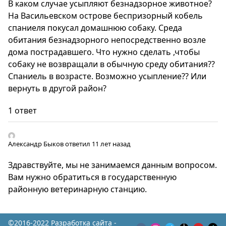
В каком случае усыпляют безнадзорное животное?
На Васильевском острове беспризорный кобель
спаниеля покусал домашнюю собаку. Среда
обитания безнадзорного непосредственно возле
дома пострадавшего. Что нужно сделать ,чтобы
собаку не возвращали в обычную среду обитания??
Спаниель в возрасте. Возможно усыпление?? Или
вернуть в другой район?
1 ответ
Александр Быков
ответил 11 лет назад
Здравствуйте, мы не занимаемся данным вопросом.
Вам нужно обратиться в государственную
районную ветеринарную станцию.
©2016-2022 Разработка сайта -