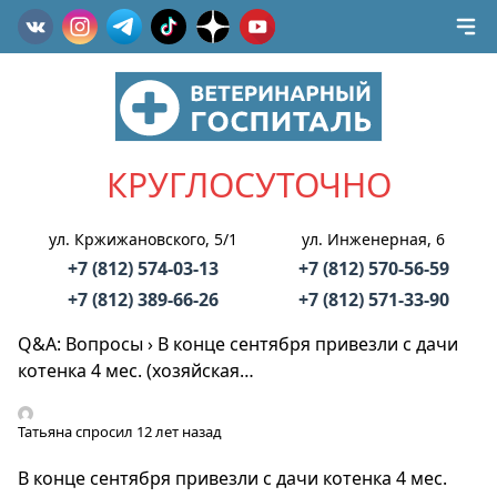
КРУГЛОСУТОЧНО
ул. Кржижановского, 5/1
ул. Инженерная, 6
+7 (812) 574-03-13
+7 (812) 570-56-59
+7 (812) 389-66-26
+7 (812) 571-33-90
Q&A: Вопросы
›
В конце сентября привезли с дачи
котенка 4 мес. (хозяйская…
Татьяна
спросил 12 лет назад
В конце сентября привезли с дачи котенка 4 мес.