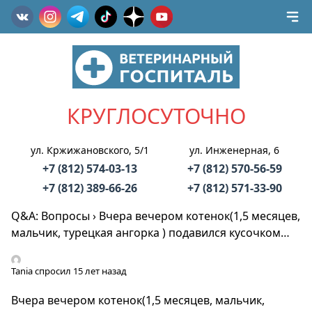
КРУГЛОСУТОЧНО
ул. Кржижановского, 5/1
ул. Инженерная, 6
+7 (812) 574-03-13
+7 (812) 570-56-59
+7 (812) 389-66-26
+7 (812) 571-33-90
Q&A: Вопросы
›
Вчера вечером котенок(1,5 месяцев,
мальчик, турецкая ангорка ) подавился кусочком…
Tania
спросил 15 лет назад
Вчера вечером котенок(1,5 месяцев, мальчик,