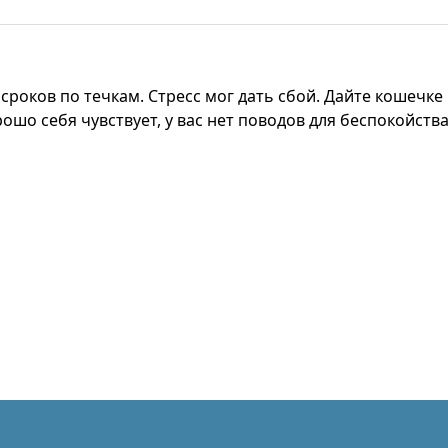
 сроков по течкам. Стресс мог дать сбой. Дайте кошечке
ошо себя чувствует, у вас нет поводов для беспокойства