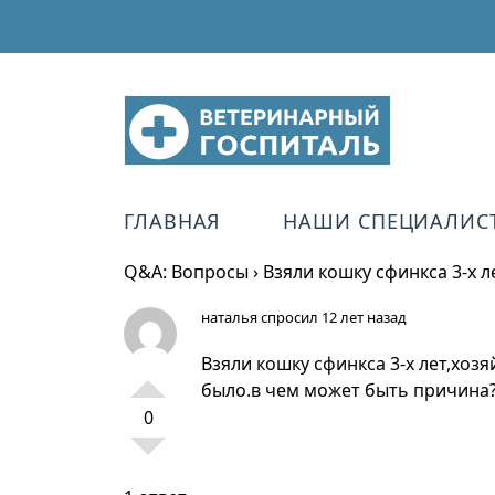
ГЛАВНАЯ
НАШИ СПЕЦИАЛИС
Q&A: Вопросы
›
Взяли кошку сфинкса 3-х 
наталья
спросил 12 лет назад
Взяли кошку сфинкса 3-х лет,хоз
было.в чем может быть причина
0