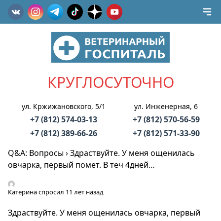
КРУГЛОСУТОЧНО
ул. Кржижановского, 5/1
ул. Инженерная, 6
+7 (812) 574-03-13
+7 (812) 570-56-59
+7 (812) 389-66-26
+7 (812) 571-33-90
Q&A: Вопросы
›
Здраствуйте. У меня ощенилась
овчарка, первый помет. В теч 4дней…
Катерина
спросил 11 лет назад
Здраствуйте. У меня ощенилась овчарка, первый