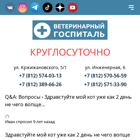
КРУГЛОСУТОЧНО
ул. Кржижановского, 5/1
ул. Инженерная, 6
+7 (812) 574-03-13
+7 (812) 570-56-59
+7 (812) 389-66-26
+7 (812) 571-33-90
Q&A: Вопросы
›
Здравстуйте мой кот уже как 2 день
не чего вопще…
Иван
спросил 9 лет назад
Здравстуйте мой кот уже как 2 день не чего вопще