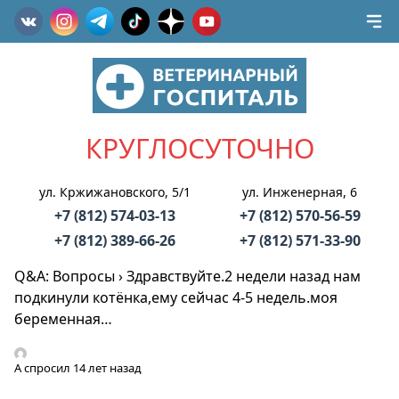
КРУГЛОСУТОЧНО
ул. Кржижановского, 5/1
ул. Инженерная, 6
+7 (812) 574-03-13
+7 (812) 570-56-59
+7 (812) 389-66-26
+7 (812) 571-33-90
Q&A: Вопросы
›
Здравствуйте.2 недели назад нам
подкинули котёнка,ему сейчас 4-5 недель.моя
беременная…
А
спросил 14 лет назад