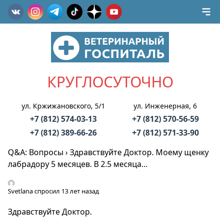
КРУГЛОСУТОЧНО
ул. Кржижановского, 5/1
ул. Инженерная, 6
+7 (812) 574-03-13
+7 (812) 570-56-59
+7 (812) 389-66-26
+7 (812) 571-33-90
Q&A: Вопросы
›
Здравствуйте Доктор. Моему щенку
лабрадору 5 месяцев. В 2.5 месяца…
Svetlana
спросил 13 лет назад
Здравствуйте Доктор.