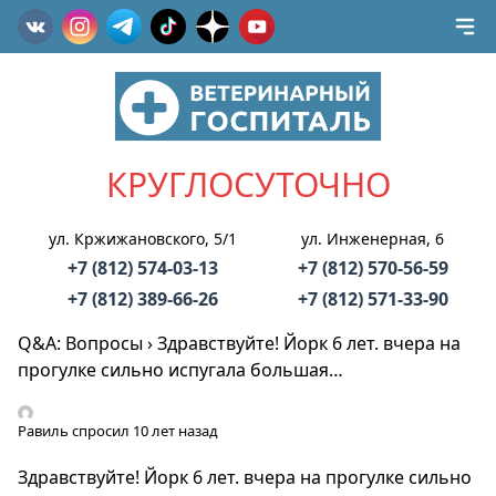
КРУГЛОСУТОЧНО
ул. Кржижановского, 5/1
ул. Инженерная, 6
+7 (812) 574-03-13
+7 (812) 570-56-59
+7 (812) 389-66-26
+7 (812) 571-33-90
Q&A: Вопросы
›
Здравствуйте! Йорк 6 лет. вчера на
прогулке сильно испугала большая…
Равиль
спросил 10 лет назад
Здравствуйте! Йорк 6 лет. вчера на прогулке сильно