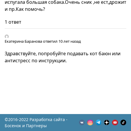
испугала большая собака.Очень сник ,не ест,дрожит
и пр.Как помочь?
1 ответ
Екатерина Баранова
ответил 10 лет назад
Здравствуйте, попробуйте подавать кот баюн или
антистресс по инструкции.
©2016-2022 Разработка сайта -
Босенок и Партнеры