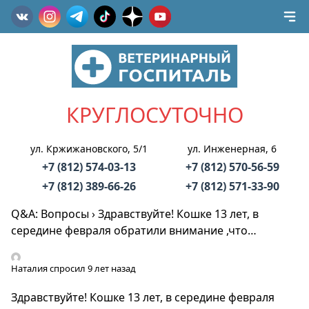
КРУГЛОСУТОЧНО
ул. Кржижановского, 5/1
ул. Инженерная, 6
+7 (812) 574-03-13
+7 (812) 570-56-59
+7 (812) 389-66-26
+7 (812) 571-33-90
Q&A: Вопросы
›
Здравствуйте! Кошке 13 лет, в
середине февраля обратили внимание ,что…
Наталия
спросил 9 лет назад
Здравствуйте! Кошке 13 лет, в середине февраля