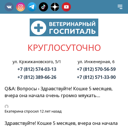
КРУГЛОСУТОЧНО
ул. Кржижановского, 5/1
ул. Инженерная, 6
+7 (812) 574-03-13
+7 (812) 570-56-59
+7 (812) 389-66-26
+7 (812) 571-33-90
Q&A: Вопросы
›
Здравствуйте! Кошке 5 месяцев,
вчера она начала очень громко мяукать…
Екатерина
спросил 12 лет назад
Здравствуйте! Кошке 5 месяцев, вчера она начала