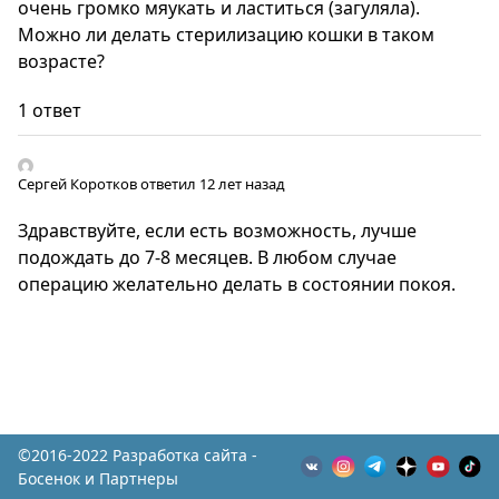
очень громко мяукать и ластиться (загуляла).
Можно ли делать стерилизацию кошки в таком
возрасте?
1 ответ
Сергей Коротков
ответил 12 лет назад
Здравствуйте, если есть возможность, лучше
подождать до 7-8 месяцев. В любом случае
операцию желательно делать в состоянии покоя.
©2016-2022 Разработка сайта -
Босенок и Партнеры