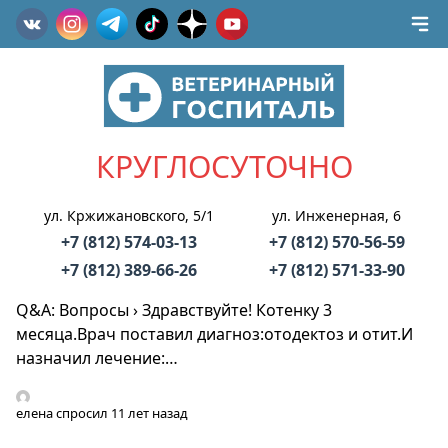
КРУГЛОСУТОЧНО
ул. Кржижановского, 5/1
ул. Инженерная, 6
+7 (812) 574-03-13
+7 (812) 570-56-59
+7 (812) 389-66-26
+7 (812) 571-33-90
Q&A: Вопросы
›
Здравствуйте! Котенку 3
месяца.Врач поставил диагноз:отодектоз и отит.И
назначил лечение:…
елена
спросил 11 лет назад