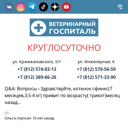
КРУГЛОСУТОЧНО
ул. Кржижановского, 5/1
ул. Инженерная, 6
+7 (812) 574-03-13
+7 (812) 570-56-59
+7 (812) 389-66-26
+7 (812) 571-33-90
Q&A: Вопросы
›
Здравствуйте, котенок сфинкс(7
месяцев,3,5-4 кг) привит по возрасту( трикэт)месяц
назад…
Ольга
спросил 10 лет назад