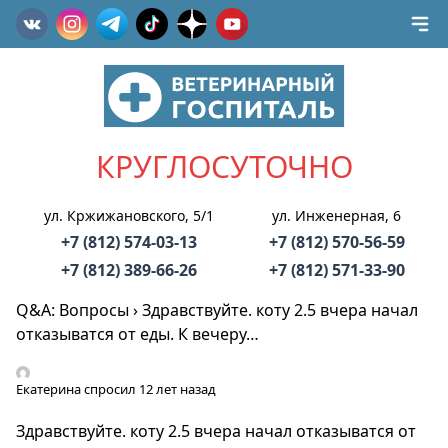
КРУГЛОСУТОЧНО
ул. Кржижановского, 5/1
ул. Инженерная, 6
+7 (812) 574-03-13
+7 (812) 570-56-59
+7 (812) 389-66-26
+7 (812) 571-33-90
Q&A: Вопросы
›
Здравствуйте. коту 2.5 вчера начал
отказыватся от еды. К вечеру…
Екатерина
спросил 12 лет назад
Здравствуйте. коту 2.5 вчера начал отказыватся от