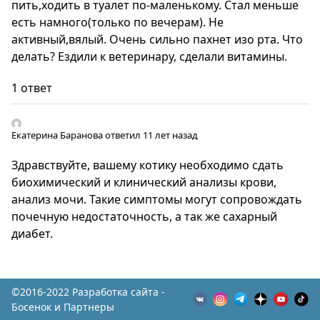
пить,ходить в туалет по-маленькому. Стал меньше
есть намного(только по вечерам). Не
активный,вялый. Очень сильно пахнет изо рта. Что
делать? Ездили к ветеринару, сделали витамины.
1 ответ
Екатерина Баранова
ответил 11 лет назад
Здравствуйте, вашему котику необходимо сдать
биохимический и клинический анализы крови,
анализ мочи. Такие симптомы могут сопровождать
почечную недостаточность, а так же сахарный
диабет.
©2016-2022 Разработка сайта -
Босенок и Партнеры