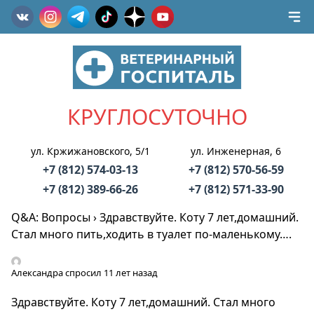
КРУГЛОСУТОЧНО
ул. Кржижановского, 5/1
ул. Инженерная, 6
+7 (812) 574-03-13
+7 (812) 570-56-59
+7 (812) 389-66-26
+7 (812) 571-33-90
Q&A: Вопросы
›
Здравствуйте. Коту 7 лет,домашний.
Стал много пить,ходить в туалет по-маленькому….
Александра
спросил 11 лет назад
Здравствуйте. Коту 7 лет,домашний. Стал много