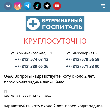
КРУГЛОСУТОЧНО
ул. Кржижановского, 5/1
ул. Инженерная, 6
+7 (812) 574-03-13
+7 (812) 570-56-59
+7 (812) 389-66-26
+7 (812) 571-33-90
Q&A: Вопросы
›
здравствуйте, коту около 2 лет.
плохо ходят задние лапы, было…
Светлана
спросил 12 лет назад
здравствуйте, коту около 2 лет. плохо ходят задние