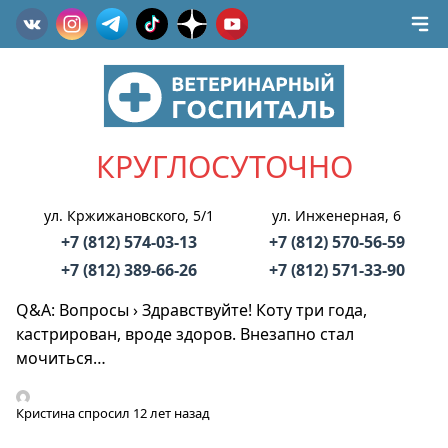
КРУГЛОСУТОЧНО
ул. Кржижановского, 5/1
ул. Инженерная, 6
+7 (812) 574-03-13
+7 (812) 570-56-59
+7 (812) 389-66-26
+7 (812) 571-33-90
Q&A: Вопросы
›
Здравствуйте! Коту три года,
кастрирован, вроде здоров. Внезапно стал
мочиться…
Кристина
спросил 12 лет назад