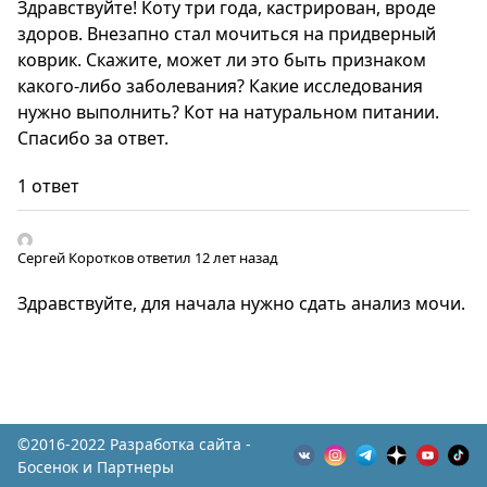
Здравствуйте! Коту три года, кастрирован, вроде
здоров. Внезапно стал мочиться на придверный
коврик. Скажите, может ли это быть признаком
какого-либо заболевания? Какие исследования
нужно выполнить? Кот на натуральном питании.
Спасибо за ответ.
1 ответ
Сергей Коротков
ответил 12 лет назад
Здравствуйте, для начала нужно сдать анализ мочи.
©2016-2022 Разработка сайта -
Босенок и Партнеры