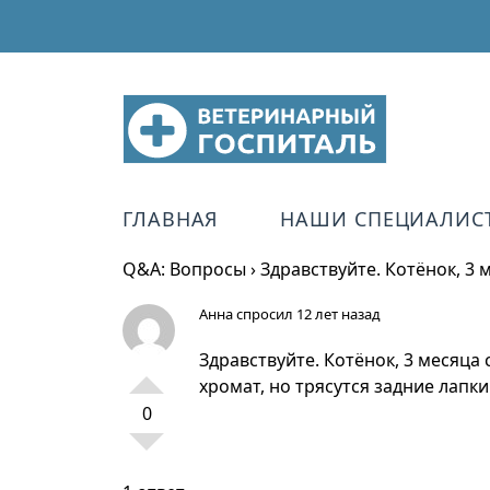
ГЛАВНАЯ
НАШИ СПЕЦИАЛИС
Q&A: Вопросы
›
Здравствуйте. Котёнок, 3
Анна
спросил 12 лет назад
Здравствуйте. Котёнок, 3 месяца
хромат, но трясутся задние лапки
0