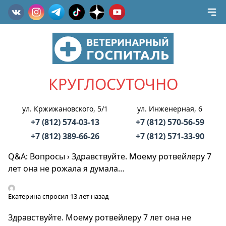
КРУГЛОСУТОЧНО
ул. Кржижановского, 5/1
ул. Инженерная, 6
+7 (812) 574-03-13
+7 (812) 570-56-59
+7 (812) 389-66-26
+7 (812) 571-33-90
Q&A: Вопросы
›
Здравствуйте. Моему ротвейлеру 7
лет она не рожала я думала…
Екатерина
спросил 13 лет назад
Здравствуйте. Моему ротвейлеру 7 лет она не