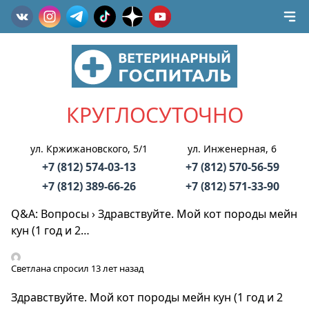
КРУГЛОСУТОЧНО
ул. Кржижановского, 5/1
ул. Инженерная, 6
+7 (812) 574-03-13
+7 (812) 570-56-59
+7 (812) 389-66-26
+7 (812) 571-33-90
Q&A: Вопросы
›
Здравствуйте. Мой кот породы мейн
кун (1 год и 2…
Светлана
спросил 13 лет назад
Здравствуйте. Мой кот породы мейн кун (1 год и 2