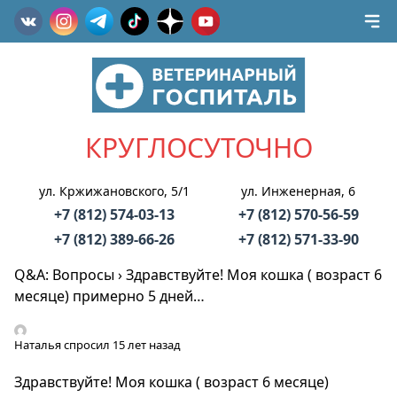
КРУГЛОСУТОЧНО
ул. Кржижановского, 5/1
ул. Инженерная, 6
+7 (812) 574-03-13
+7 (812) 570-56-59
+7 (812) 389-66-26
+7 (812) 571-33-90
Q&A: Вопросы
›
Здравствуйте! Моя кошка ( возраст 6
месяце) примерно 5 дней…
Наталья
спросил 15 лет назад
Здравствуйте! Моя кошка ( возраст 6 месяце)