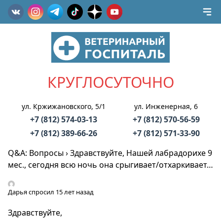
КРУГЛОСУТОЧНО
ул. Кржижановского, 5/1
ул. Инженерная, 6
+7 (812) 574-03-13
+7 (812) 570-56-59
+7 (812) 389-66-26
+7 (812) 571-33-90
Q&A: Вопросы
›
Здравствуйте, Нашей лабрадорихе 9
мес., сегодня всю ночь она срыгивает/отхаркивает…
Дарья
спросил 15 лет назад
Здравствуйте,