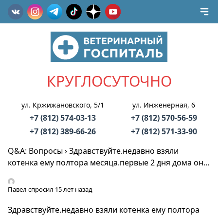
КРУГЛОСУТОЧНО
ул. Кржижановского, 5/1
ул. Инженерная, 6
+7 (812) 574-03-13
+7 (812) 570-56-59
+7 (812) 389-66-26
+7 (812) 571-33-90
Q&A: Вопросы
›
Здравствуйте.недавно взяли
котенка ему полтора месяца.первые 2 дня дома он…
Павел
спросил 15 лет назад
Здравствуйте.недавно взяли котенка ему полтора