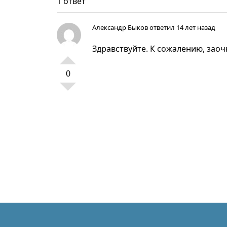
1 ответ
Александр Быков
ответил 14 лет назад
Здравствуйте. К сожалению, заоч
0