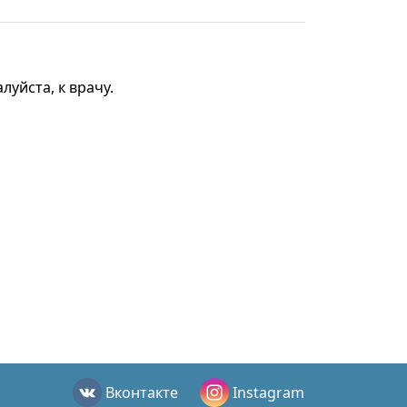
уйста, к врачу.
Вконтакте
Instagram