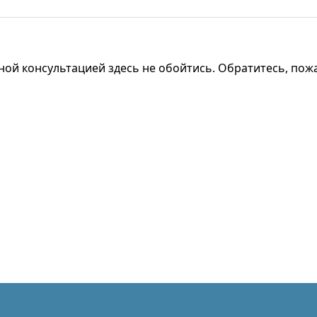
ной консультацией здесь не обойтись. Обратитесь, пожал