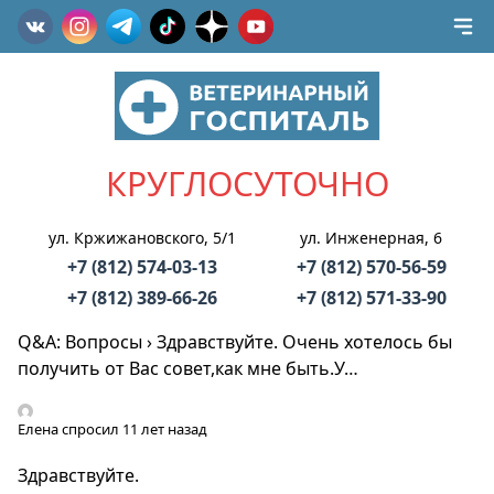
КРУГЛОСУТОЧНО
ул. Кржижановского, 5/1
ул. Инженерная, 6
+7 (812) 574-03-13
+7 (812) 570-56-59
+7 (812) 389-66-26
+7 (812) 571-33-90
Q&A: Вопросы
›
Здравствуйте. Очень хотелось бы
получить от Вас совет,как мне быть.У…
Елена
спросил 11 лет назад
Здравствуйте.