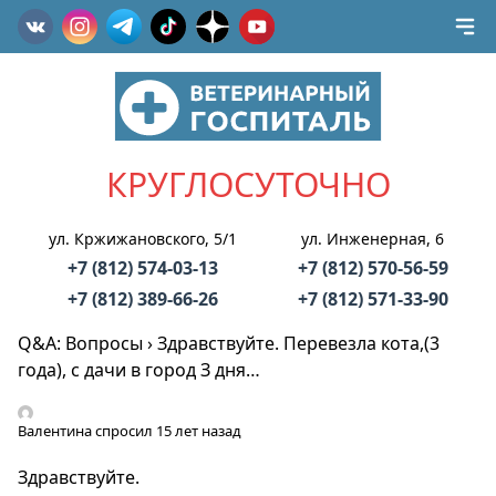
КРУГЛОСУТОЧНО
ул. Кржижановского, 5/1
ул. Инженерная, 6
+7 (812) 574-03-13
+7 (812) 570-56-59
+7 (812) 389-66-26
+7 (812) 571-33-90
Q&A: Вопросы
›
Здравствуйте. Перевезла кота,(3
года), с дачи в город З дня…
Валентина
спросил 15 лет назад
Здравствуйте.