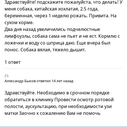
Здравствуйте! подскажите пожалуйста, что делать! У
меня собака, китайская хохлатая, 2.5 года,
беременная, через 1 неделю рожать. Привита. На
сухом корме.
Два дня назад увеличились подчелюстные
лимфоузлы, собака сама не пьет и не ест. Кормлю с
ложечки и воду со шприца даю. Еще вчера был
понос. Собака вялая, тяжело дышит.
1 ответ
Александр Быков
ответил 14 лет назад
Здравствуйте. Необходимо в срочном порядке
обратиться в клинику Провести осмотр ротовой
полости, аускультацию, при необходимости узи
матки Заочно к сожалению Вам не помочь