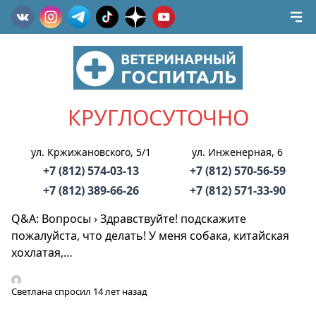
КРУГЛОСУТОЧНО
ул. Кржижановского, 5/1
ул. Инженерная, 6
+7 (812) 574-03-13
+7 (812) 570-56-59
+7 (812) 389-66-26
+7 (812) 571-33-90
Q&A: Вопросы
›
Здравствуйте! подскажите
пожалуйста, что делать! У меня собака, китайская
хохлатая,…
Светлана
спросил 14 лет назад