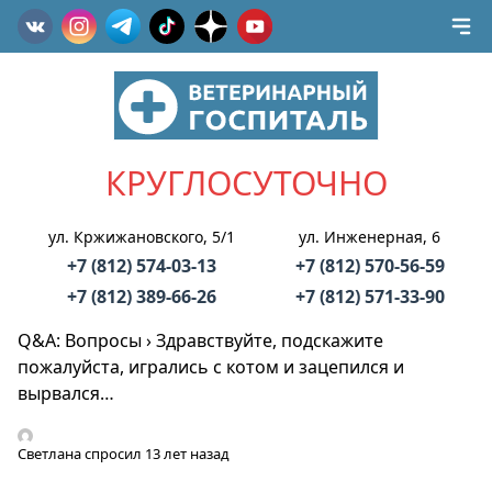
КРУГЛОСУТОЧНО
ул. Кржижановского, 5/1
ул. Инженерная, 6
+7 (812) 574-03-13
+7 (812) 570-56-59
+7 (812) 389-66-26
+7 (812) 571-33-90
Q&A: Вопросы
›
Здравствуйте, подскажите
пожалуйста, игрались с котом и зацепился и
вырвался…
Светлана
спросил 13 лет назад