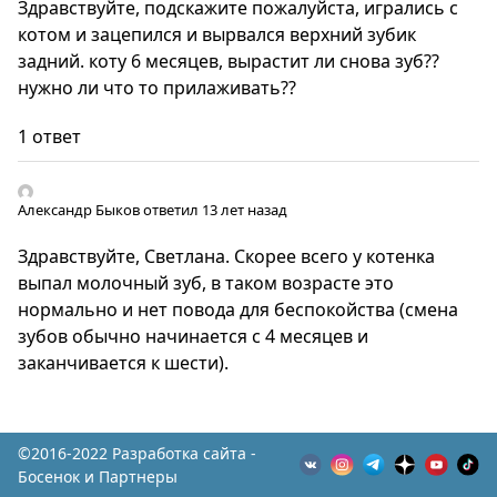
Здравствуйте, подскажите пожалуйста, игрались с
котом и зацепился и вырвался верхний зубик
задний. коту 6 месяцев, вырастит ли снова зуб??
нужно ли что то прилаживать??
1 ответ
Александр Быков
ответил 13 лет назад
Здравствуйте, Светлана. Скорее всего у котенка
выпал молочный зуб, в таком возрасте это
нормально и нет повода для беспокойства (смена
зубов обычно начинается с 4 месяцев и
заканчивается к шести).
©2016-2022 Разработка сайта -
Босенок и Партнеры