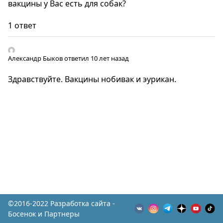
вакцины у Вас есть для собак?
1 ответ
Александр Быков
ответил 10 лет назад
Здравствуйте. Вакцины нобивак и эурикан.
©2016-2022 Разработка сайта -
Босенок и Партнеры