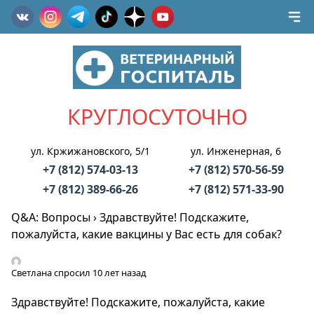
КРУГЛОСУТОЧНО
ул. Кржижановского, 5/1
ул. Инженерная, 6
+7 (812) 574-03-13
+7 (812) 570-56-59
+7 (812) 389-66-26
+7 (812) 571-33-90
Q&A: Вопросы
›
Здравствуйте! Подскажите,
пожалуйста, какие вакцины у Вас есть для собак?
Светлана
спросил 10 лет назад
Здравствуйте! Подскажите, пожалуйста, какие