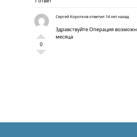
1 ответ
Сергей Коротков
ответил 14 лет назад
Здравствуйте Операция возможна,
месяца
0