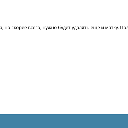
 но скорее всего, нужно будет удалять еще и матку. По