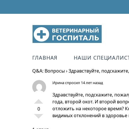
ГЛАВНАЯ
НАШИ СПЕЦИАЛИС
Q&A: Вопросы
›
Здравствуйте, подскажите
Ирина
спросил 14 лет назад
Здравствуйте, подскажите, пожал
года, второй окот. И второй воп
отложить на некоторое время? Ко
0
видимых отклонений в здоровье 