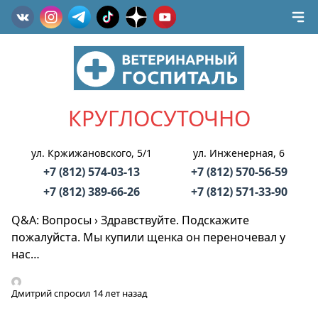
КРУГЛОСУТОЧНО
ул. Кржижановского, 5/1
ул. Инженерная, 6
+7 (812) 574-03-13
+7 (812) 570-56-59
+7 (812) 389-66-26
+7 (812) 571-33-90
Q&A: Вопросы
›
Здравствуйте. Подскажите
пожалуйста. Мы купили щенка он переночевал у
нас…
Дмитрий
спросил 14 лет назад