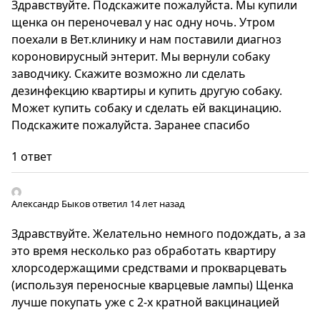
Здравствуйте. Подскажите пожалуйста. Мы купили
щенка он переночевал у нас одну ночь. Утром
поехали в Вет.клинику и нам поставили диагноз
короновирусный энтерит. Мы вернули собаку
заводчику. Скажите возможно ли сделать
дезинфекцию квартиры и купить другую собаку.
Может купить собаку и сделать ей вакцинацию.
Подскажите пожалуйста. Заранее спасибо
1 ответ
Александр Быков
ответил 14 лет назад
Здравствуйте. Желательно немного подождать, а за
это время несколько раз обработать квартиру
хлорсодержащими средствами и прокварцевать
(используя переносные кварцевые лампы) Щенка
лучше покупать уже с 2-х кратной вакцинацией