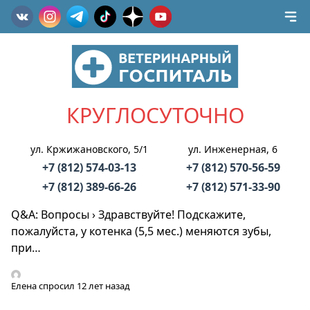
КРУГЛОСУТОЧНО
ул. Кржижановского, 5/1
ул. Инженерная, 6
+7 (812) 574-03-13
+7 (812) 570-56-59
+7 (812) 389-66-26
+7 (812) 571-33-90
Q&A: Вопросы
›
Здравствуйте! Подскажите,
пожалуйста, у котенка (5,5 мес.) меняются зубы,
при…
Елена
спросил 12 лет назад