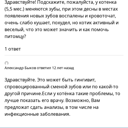
Здравствуйте! Подскажите, пожалуйста, у котенка
(5,5 мес.) меняются зубы, при этом десны в местах
появления новых зубов воспалены и кровоточат,
очень слабо кушает, похудел, но котик активный и
веселый, что это может значить и как помочь
питомцу?
1 ответ
Александр Быков
ответил 12 лет назад
Здравствуйте. Это может быть гингивит,
спровоцированный сменой зубов или по какой-то
другой причине.Если у котёнка такие проблемы, то
лучше показать его врачу. Возможно, Вам
предложат сдать анализы, в том числе на
инфекционные заболевания.