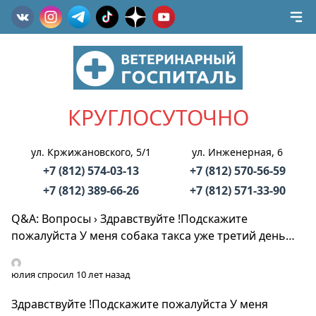
КРУГЛОСУТОЧНО
ул. Кржижановского, 5/1
ул. Инженерная, 6
+7 (812) 574-03-13
+7 (812) 570-56-59
+7 (812) 389-66-26
+7 (812) 571-33-90
Q&A: Вопросы
›
Здравствуйте !Подскажите
пожалуйста У меня собака такса уже третий день…
юлия
спросил 10 лет назад
Здравствуйте !Подскажите пожалуйста У меня