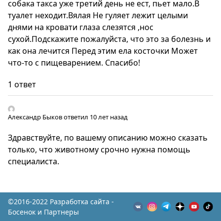
собака такса уже третий день не ест, пьет мало.В
туалет неходит.Вялая Не гуляет лежит целыми
днями на кровати глаза слезятся ,нос
сухой.Подскажите пожалуйста, что это за болезнь и
как она лечится Перед этим ела косточки Может
что-то с пищеварением. Спасибо!
1 ответ
Александр Быков
ответил 10 лет назад
Здравствуйте, по вашему описанию можно сказать
только, что животному срочно нужна помощь
специалиста.
©2016-2022 Разработка сайта -
Босенок и Партнеры