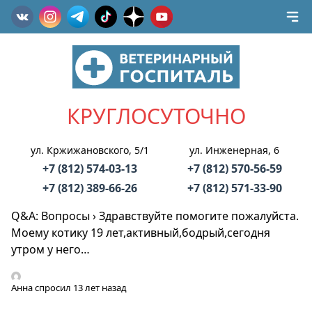
КРУГЛОСУТОЧНО
ул. Кржижановского, 5/1
ул. Инженерная, 6
+7 (812) 574-03-13
+7 (812) 570-56-59
+7 (812) 389-66-26
+7 (812) 571-33-90
Q&A: Вопросы
›
Здравствуйте помогите пожалуйста.
Моему котику 19 лет,активный,бодрый,сегодня
утром у него…
Анна
спросил 13 лет назад