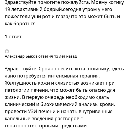
Здравствуйте помогите пожалуйста. Моему котику
19 лет,активный,бодрый,сегодня утром у него
пожелтели уши рот и глаза,что это может быть и
как бороться
1 ответ
Александр Быков
ответил 13 лет назад
Здравствуйте. Срочно несите кота в клинику, здесь
явно потребуется интенсивная терапия.
Желтушность кожи и слизистых возникает при
патологии печени, что может быть опасно для
жизни. В первую очередь необходимо сдать
клинический и биохимический анализы крови,
провести УЗИ печени и начать внутривенные
капельные введения растворов с
гепатопротекторными средствами.