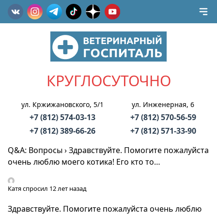
КРУГЛОСУТОЧНО
ул. Кржижановского, 5/1
ул. Инженерная, 6
+7 (812) 574-03-13
+7 (812) 570-56-59
+7 (812) 389-66-26
+7 (812) 571-33-90
Q&A: Вопросы
›
Здравствуйте. Помогите пожалуйста
очень люблю моего котика! Его кто то…
Катя
спросил 12 лет назад
Здравствуйте. Помогите пожалуйста очень люблю