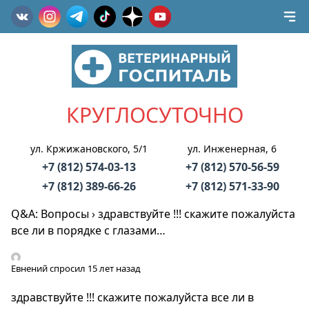
КРУГЛОСУТОЧНО
ул. Кржижановского, 5/1
ул. Инженерная, 6
+7 (812) 574-03-13
+7 (812) 570-56-59
+7 (812) 389-66-26
+7 (812) 571-33-90
Q&A: Вопросы
›
здравствуйте !!! скажите пожалуйста
все ли в порядке с глазами…
Евнений
спросил 15 лет назад
здравствуйте !!! скажите пожалуйста все ли в