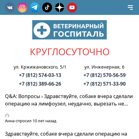
КРУГЛОСУТОЧНО
ул. Кржижановского, 5/1
ул. Инженерная, 6
+7 (812) 574-03-13
+7 (812) 570-56-59
+7 (812) 389-66-26
+7 (812) 571-33-90
Q&A: Вопросы
›
Здравствуйте, собаке вчера сделали
операцию на лимфоузел, неудачно, вырезать не…
Анна
спросил 10 лет назад
Здравствуйте, собаке вчера сделали операцию на