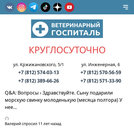
КРУГЛОСУТОЧНО
ул. Кржижановского, 5/1
ул. Инженерная, 6
+7 (812) 574-03-13
+7 (812) 570-56-59
+7 (812) 389-66-26
+7 (812) 571-33-90
Q&A: Вопросы
›
Здравствуйте. Сыну подарили
морскую свинку молоденькую (месяца полтора) У
нее…
Валерий
спросил 11 лет назад