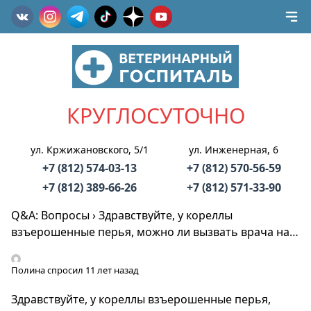
КРУГЛОСУТОЧНО
ул. Кржижановского, 5/1
ул. Инженерная, 6
+7 (812) 574-03-13
+7 (812) 570-56-59
+7 (812) 389-66-26
+7 (812) 571-33-90
Q&A: Вопросы
›
Здравствуйте, у кореллы
взъерошенные перья, можно ли вызвать врача на…
Полина
спросил 11 лет назад
Здравствуйте, у кореллы взъерошенные перья,