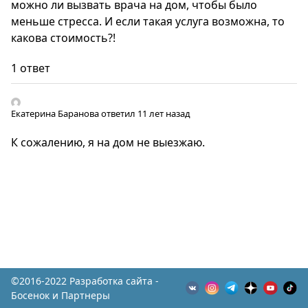
можно ли вызвать врача на дом, чтобы было
меньше стресса. И если такая услуга возможна, то
какова стоимость?!
1 ответ
Екатерина Баранова
ответил 11 лет назад
К сожалению, я на дом не выезжаю.
©2016-2022 Разработка сайта -
Босенок и Партнеры