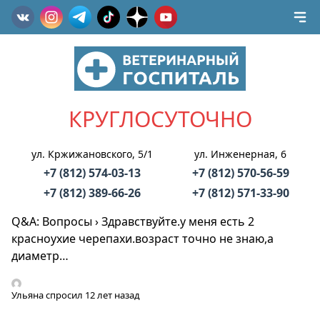
КРУГЛОСУТОЧНО
ул. Кржижановского, 5/1
ул. Инженерная, 6
+7 (812) 574-03-13
+7 (812) 570-56-59
+7 (812) 389-66-26
+7 (812) 571-33-90
Q&A: Вопросы
›
Здравствуйте.у меня есть 2
красноухие черепахи.возраст точно не знаю,а
диаметр…
Ульяна
спросил 12 лет назад