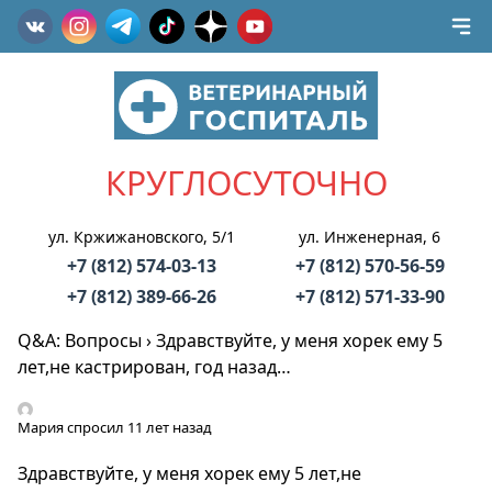
КРУГЛОСУТОЧНО
ул. Кржижановского, 5/1
ул. Инженерная, 6
+7 (812) 574-03-13
+7 (812) 570-56-59
+7 (812) 389-66-26
+7 (812) 571-33-90
Q&A: Вопросы
›
Здравствуйте, у меня хорек ему 5
лет,не кастрирован, год назад…
Мария
спросил 11 лет назад
Здравствуйте, у меня хорек ему 5 лет,не