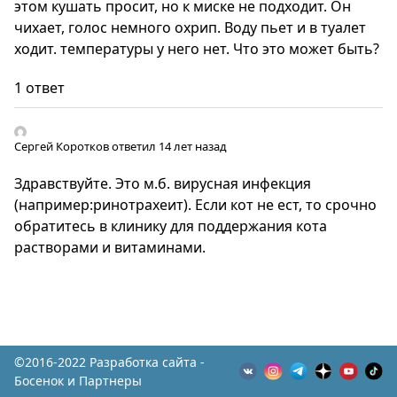
этом кушать просит, но к миске не подходит. Он
чихает, голос немного охрип. Воду пьет и в туалет
ходит. температуры у него нет. Что это может быть?
1 ответ
Сергей Коротков
ответил 14 лет назад
Здравствуйте. Это м.б. вирусная инфекция
(например:ринотрахеит). Если кот не ест, то срочно
обратитесь в клинику для поддержания кота
растворами и витаминами.
©2016-2022 Разработка сайта -
Босенок и Партнеры