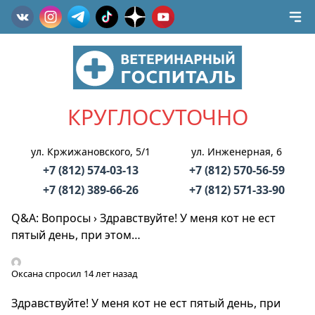
КРУГЛОСУТОЧНО
ул. Кржижановского, 5/1
ул. Инженерная, 6
+7 (812) 574-03-13
+7 (812) 570-56-59
+7 (812) 389-66-26
+7 (812) 571-33-90
Q&A: Вопросы
›
Здравствуйте! У меня кот не ест
пятый день, при этом…
Оксана
спросил 14 лет назад
Здравствуйте! У меня кот не ест пятый день, при