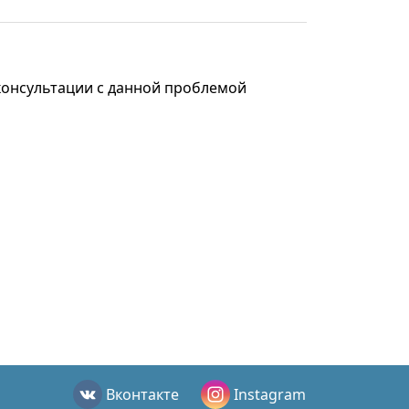
 консультации с данной проблемой
Вконтакте
Instagram