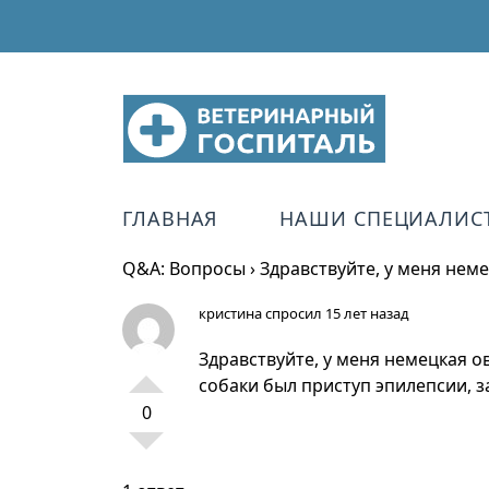
ГЛАВНАЯ
НАШИ СПЕЦИАЛИС
Q&A: Вопросы
›
Здравствуйте, у меня нем
кристина
спросил 15 лет назад
Здравствуйте, у меня немецкая о
собаки был приступ эпилепсии, за
0