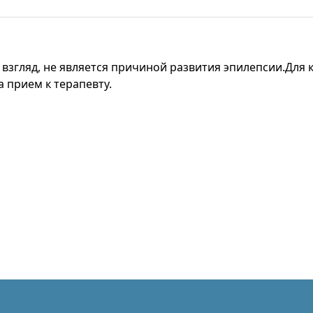
й взгляд, не является причиной развития эпилепсии.Для
 прием к терапевту.