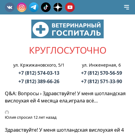
КРУГЛОСУТОЧНО
ул. Кржижановского, 5/1
ул. Инженерная, 6
+7 (812) 574-03-13
+7 (812) 570-56-59
+7 (812) 389-66-26
+7 (812) 571-33-90
Q&A: Вопросы
›
Здравствуйте! У меня шотландская
вислоухая ей 4 месяца ела,играла всё…
Юлия
спросил 12 лет назад
Здравствуйте! У меня шотландская вислоухая ей 4