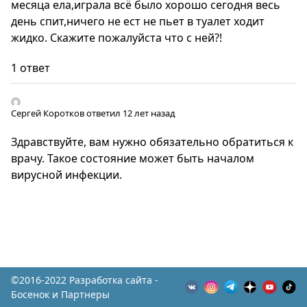
месяца ела,играла всё было хорошо сегодня весь
день спит,ничего не ест не пьет в туалет ходит
жидко. Скажите пожалуйста что с ней?!
1 ответ
Сергей Коротков
ответил 12 лет назад
Здравствуйте, вам нужно обязательно обратиться к
врачу. Такое состояние может быть началом
вирусной инфекции.
©2016-2022 Разработка сайта -
Босенок и Партнеры