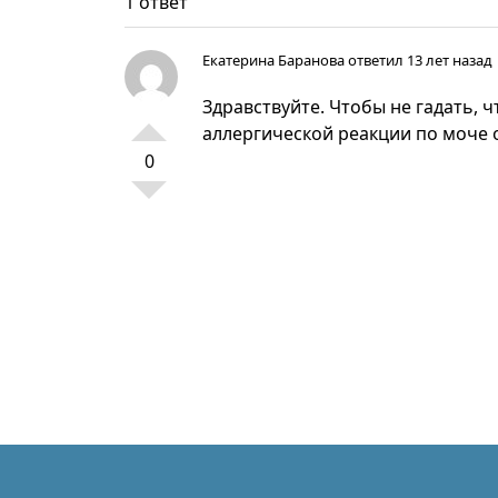
1 ответ
Екатерина Баранова
ответил 13 лет назад
Здравствуйте. Чтобы не гадать, 
аллергической реакции по моче
0