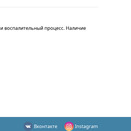
 ли воспалительный процесс. Наличие
Вконтакте
Instagram